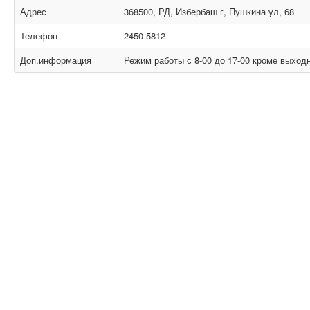
Адрес
368500, РД, Избербаш г, Пушкина ул, 68
Телефон
2450-5812
Доп.информация
Режим работы с 8-00 до 17-00 кроме выходн