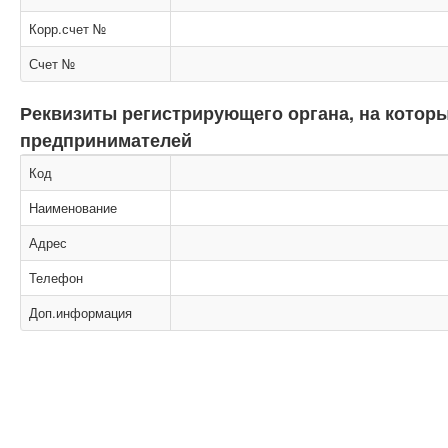
Корр.счет №
Счет №
Реквизиты регистрирующего органа, на кото
предпринимателей
Код
Наименование
Адрес
Телефон
Доп.информация