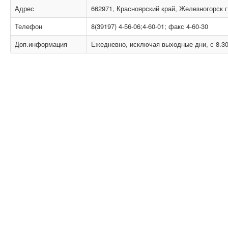
Адрес
662971, Красноярский край, Железногорск г
Телефон
8(39197) 4-56-06;4-60-01; факс 4-60-30
Доп.информация
Ежедневно, исключая выходные дни, с 8.30