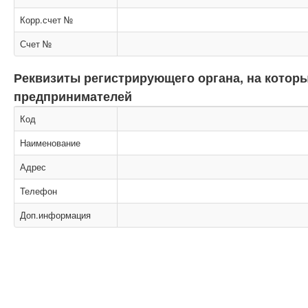
Корр.счет №
Счет №
Реквизиты регистрирующего органа, на кото
предпринимателей
Код
Наименование
Адрес
Телефон
Доп.информация