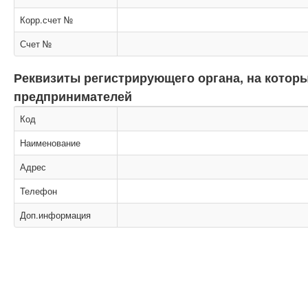
Корр.счет №
Счет №
Реквизиты регистрирующего органа, на кото
предпринимателей
Код
Наименование
Адрес
Телефон
Доп.информация