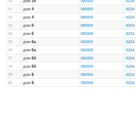
10
дом
24
390000
6234
11
дом
4
390000
6234
12
дом
4
390000
6234
13
дом
6
390000
6234
14
дом
6
390000
6234
15
дом
6а
390000
6234
16
дом
6а
390000
6234
17
дом
6б
390000
6234
18
дом
6б
390000
6234
19
дом
8
390000
6234
20
дом
8
390000
6234