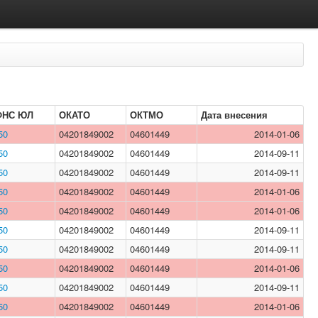
ФНС ЮЛ
ОКАТО
ОКТМО
Дата внесения
50
04201849002
04601449
2014-01-06
50
04201849002
04601449
2014-09-11
50
04201849002
04601449
2014-09-11
50
04201849002
04601449
2014-01-06
50
04201849002
04601449
2014-01-06
50
04201849002
04601449
2014-09-11
50
04201849002
04601449
2014-09-11
50
04201849002
04601449
2014-01-06
50
04201849002
04601449
2014-09-11
50
04201849002
04601449
2014-01-06