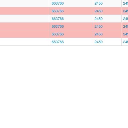
663766
2450
24
663766
2450
24
663766
2450
24
663766
2450
24
663766
2450
24
663766
2450
24