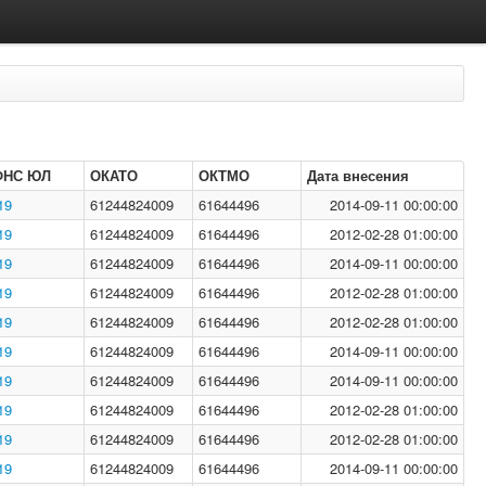
ФНС ЮЛ
ОКАТО
ОКТМО
Дата внесения
19
61244824009
61644496
2014-09-11 00:00:00
19
61244824009
61644496
2012-02-28 01:00:00
19
61244824009
61644496
2014-09-11 00:00:00
19
61244824009
61644496
2012-02-28 01:00:00
19
61244824009
61644496
2012-02-28 01:00:00
19
61244824009
61644496
2014-09-11 00:00:00
19
61244824009
61644496
2014-09-11 00:00:00
19
61244824009
61644496
2012-02-28 01:00:00
19
61244824009
61644496
2012-02-28 01:00:00
19
61244824009
61644496
2014-09-11 00:00:00