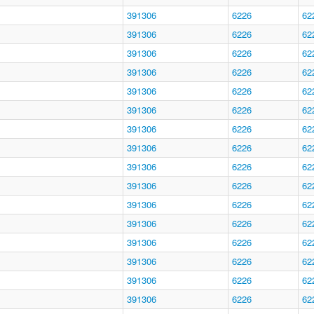
391306
6226
62
391306
6226
62
391306
6226
62
391306
6226
62
391306
6226
62
391306
6226
62
391306
6226
62
391306
6226
62
391306
6226
62
391306
6226
62
391306
6226
62
391306
6226
62
391306
6226
62
391306
6226
62
391306
6226
62
391306
6226
62