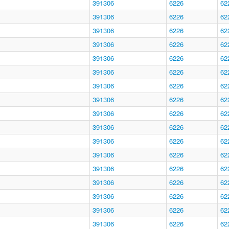
391306
6226
62
391306
6226
62
391306
6226
62
391306
6226
62
391306
6226
62
391306
6226
62
391306
6226
62
391306
6226
62
391306
6226
62
391306
6226
62
391306
6226
62
391306
6226
62
391306
6226
62
391306
6226
62
391306
6226
62
391306
6226
62
391306
6226
62