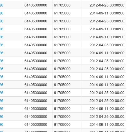
26
61405000000
61705000
2012-04-25 00:00:00
26
61405000000
61705000
2014-09-11 00:00:00
26
61405000000
61705000
2012-04-25 00:00:00
26
61405000000
61705000
2014-09-11 00:00:00
26
61405000000
61705000
2014-09-11 00:00:00
26
61405000000
61705000
2012-04-25 00:00:00
26
61405000000
61705000
2014-09-11 00:00:00
26
61405000000
61705000
2012-04-25 00:00:00
26
61405000000
61705000
2012-04-25 00:00:00
26
61405000000
61705000
2014-09-11 00:00:00
26
61405000000
61705000
2014-09-11 00:00:00
26
61405000000
61705000
2012-04-25 00:00:00
26
61405000000
61705000
2012-04-25 00:00:00
26
61405000000
61705000
2014-09-11 00:00:00
26
61405000000
61705000
2012-04-25 00:00:00
26
61405000000
61705000
2014-09-11 00:00:00