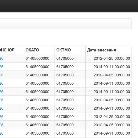
ФНС ЮЛ
ОКАТО
ОКТМО
Дата внесения
26
61405000000
61705000
2012-04-25 00:00:00
26
61405000000
61705000
2014-09-11 00:00:00
26
61405000000
61705000
2012-04-25 00:00:00
26
61405000000
61705000
2014-09-11 00:00:00
26
61405000000
61705000
2014-09-11 00:00:00
26
61405000000
61705000
2012-04-25 00:00:00
26
61405000000
61705000
2014-09-11 00:00:00
26
61405000000
61705000
2012-04-25 00:00:00
26
61405000000
61705000
2012-04-25 00:00:00
26
61405000000
61705000
2014-09-11 00:00:00