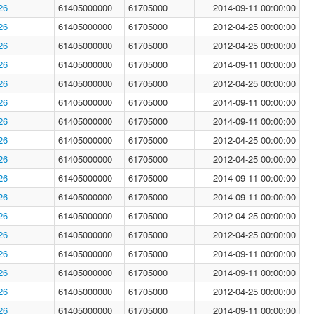
26
61405000000
61705000
2014-09-11 00:00:00
26
61405000000
61705000
2012-04-25 00:00:00
26
61405000000
61705000
2012-04-25 00:00:00
26
61405000000
61705000
2014-09-11 00:00:00
26
61405000000
61705000
2012-04-25 00:00:00
26
61405000000
61705000
2014-09-11 00:00:00
26
61405000000
61705000
2014-09-11 00:00:00
26
61405000000
61705000
2012-04-25 00:00:00
26
61405000000
61705000
2012-04-25 00:00:00
26
61405000000
61705000
2014-09-11 00:00:00
26
61405000000
61705000
2014-09-11 00:00:00
26
61405000000
61705000
2012-04-25 00:00:00
26
61405000000
61705000
2012-04-25 00:00:00
26
61405000000
61705000
2014-09-11 00:00:00
26
61405000000
61705000
2014-09-11 00:00:00
26
61405000000
61705000
2012-04-25 00:00:00
26
61405000000
61705000
2014-09-11 00:00:00