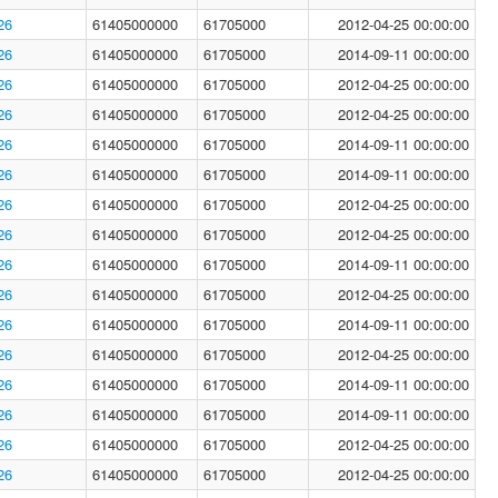
26
61405000000
61705000
2012-04-25 00:00:00
26
61405000000
61705000
2014-09-11 00:00:00
26
61405000000
61705000
2012-04-25 00:00:00
26
61405000000
61705000
2012-04-25 00:00:00
26
61405000000
61705000
2014-09-11 00:00:00
26
61405000000
61705000
2014-09-11 00:00:00
26
61405000000
61705000
2012-04-25 00:00:00
26
61405000000
61705000
2012-04-25 00:00:00
26
61405000000
61705000
2014-09-11 00:00:00
26
61405000000
61705000
2012-04-25 00:00:00
26
61405000000
61705000
2014-09-11 00:00:00
26
61405000000
61705000
2012-04-25 00:00:00
26
61405000000
61705000
2014-09-11 00:00:00
26
61405000000
61705000
2014-09-11 00:00:00
26
61405000000
61705000
2012-04-25 00:00:00
26
61405000000
61705000
2012-04-25 00:00:00