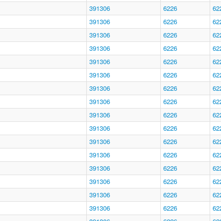
391306
6226
62
391306
6226
62
391306
6226
62
391306
6226
62
391306
6226
62
391306
6226
62
391306
6226
62
391306
6226
62
391306
6226
62
391306
6226
62
391306
6226
62
391306
6226
62
391306
6226
62
391306
6226
62
391306
6226
62
391306
6226
62