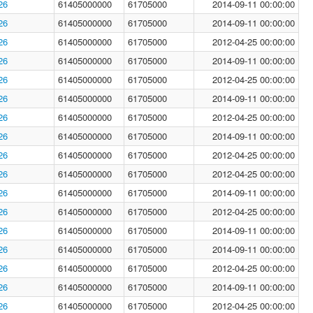
26
61405000000
61705000
2014-09-11 00:00:00
26
61405000000
61705000
2014-09-11 00:00:00
26
61405000000
61705000
2012-04-25 00:00:00
26
61405000000
61705000
2014-09-11 00:00:00
26
61405000000
61705000
2012-04-25 00:00:00
26
61405000000
61705000
2014-09-11 00:00:00
26
61405000000
61705000
2012-04-25 00:00:00
26
61405000000
61705000
2014-09-11 00:00:00
26
61405000000
61705000
2012-04-25 00:00:00
26
61405000000
61705000
2012-04-25 00:00:00
26
61405000000
61705000
2014-09-11 00:00:00
26
61405000000
61705000
2012-04-25 00:00:00
26
61405000000
61705000
2014-09-11 00:00:00
26
61405000000
61705000
2014-09-11 00:00:00
26
61405000000
61705000
2012-04-25 00:00:00
26
61405000000
61705000
2014-09-11 00:00:00
26
61405000000
61705000
2012-04-25 00:00:00