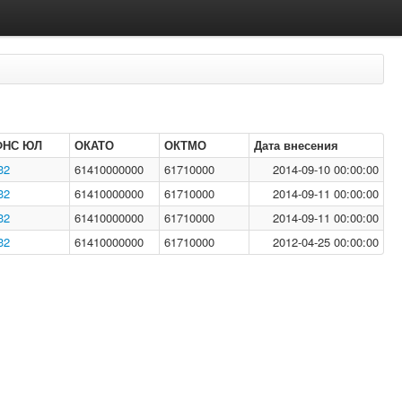
ФНС ЮЛ
ОКАТО
ОКТМО
Дата внесения
32
61410000000
61710000
2014-09-10 00:00:00
32
61410000000
61710000
2014-09-11 00:00:00
32
61410000000
61710000
2014-09-11 00:00:00
32
61410000000
61710000
2012-04-25 00:00:00