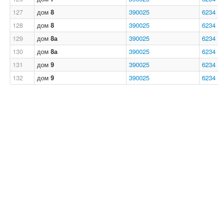
127
дом
8
390025
6234
128
дом
8
390025
6234
129
дом
8а
390025
6234
130
дом
8а
390025
6234
131
дом
9
390025
6234
132
дом
9
390025
6234