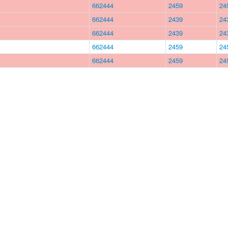
662444
2459
24
662444
2439
24
662444
2439
24
662444
2459
24
662444
2459
24