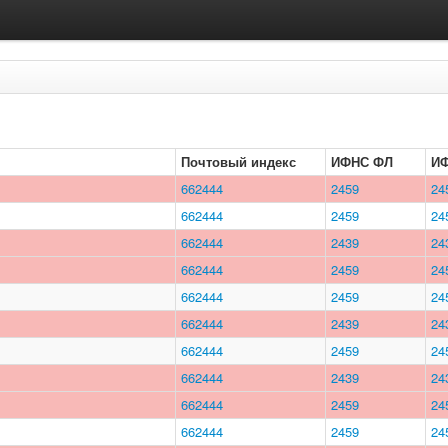
Почтовый индекс
ИФНС ФЛ
И
662444
2459
24
662444
2459
24
662444
2439
24
662444
2459
24
662444
2459
24
662444
2439
24
662444
2459
24
662444
2439
24
662444
2459
24
662444
2459
24