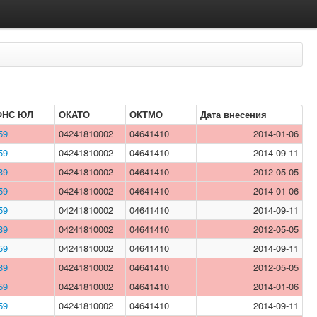
ФНС ЮЛ
ОКАТО
ОКТМО
Дата внесения
59
04241810002
04641410
2014-01-06
59
04241810002
04641410
2014-09-11
39
04241810002
04641410
2012-05-05
59
04241810002
04641410
2014-01-06
59
04241810002
04641410
2014-09-11
39
04241810002
04641410
2012-05-05
59
04241810002
04641410
2014-09-11
39
04241810002
04641410
2012-05-05
59
04241810002
04641410
2014-01-06
59
04241810002
04641410
2014-09-11