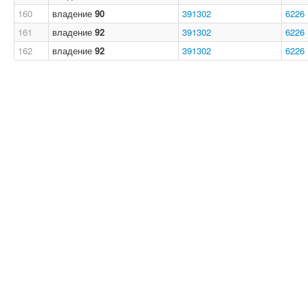
160
владение
90
391302
6226
161
владение
92
391302
6226
162
владение
92
391302
6226