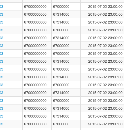
03
67000000000
67000000
2015-07-02 23:00:00
03
67000000000
67314000
2015-07-02 23:00:00
03
67000000000
67314000
2015-07-02 23:00:00
03
67000000000
67000000
2015-07-02 23:00:00
03
67000000000
67314000
2015-07-02 23:00:00
03
67000000000
67000000
2015-07-02 23:00:00
03
67000000000
67000000
2015-07-02 23:00:00
03
67000000000
67314000
2015-07-02 23:00:00
03
67000000000
67000000
2015-07-02 23:00:00
03
67000000000
67314000
2015-07-02 23:00:00
03
67000000000
67000000
2015-07-02 23:00:00
03
67000000000
67314000
2015-07-02 23:00:00
03
67000000000
67000000
2015-07-02 23:00:00
03
67000000000
67314000
2015-07-02 23:00:00
03
67000000000
67314000
2015-07-02 23:00:00
03
67000000000
67000000
2015-07-02 23:00:00