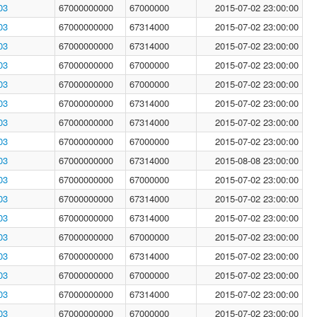
03
67000000000
67000000
2015-07-02 23:00:00
03
67000000000
67314000
2015-07-02 23:00:00
03
67000000000
67314000
2015-07-02 23:00:00
03
67000000000
67000000
2015-07-02 23:00:00
03
67000000000
67000000
2015-07-02 23:00:00
03
67000000000
67314000
2015-07-02 23:00:00
03
67000000000
67314000
2015-07-02 23:00:00
03
67000000000
67000000
2015-07-02 23:00:00
03
67000000000
67314000
2015-08-08 23:00:00
03
67000000000
67000000
2015-07-02 23:00:00
03
67000000000
67314000
2015-07-02 23:00:00
03
67000000000
67314000
2015-07-02 23:00:00
03
67000000000
67000000
2015-07-02 23:00:00
03
67000000000
67314000
2015-07-02 23:00:00
03
67000000000
67000000
2015-07-02 23:00:00
03
67000000000
67314000
2015-07-02 23:00:00
03
67000000000
67000000
2015-07-02 23:00:00