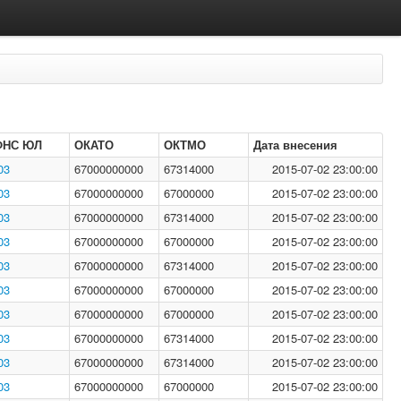
ФНС ЮЛ
ОКАТО
ОКТМО
Дата внесения
03
67000000000
67314000
2015-07-02 23:00:00
03
67000000000
67000000
2015-07-02 23:00:00
03
67000000000
67314000
2015-07-02 23:00:00
03
67000000000
67000000
2015-07-02 23:00:00
03
67000000000
67314000
2015-07-02 23:00:00
03
67000000000
67000000
2015-07-02 23:00:00
03
67000000000
67000000
2015-07-02 23:00:00
03
67000000000
67314000
2015-07-02 23:00:00
03
67000000000
67314000
2015-07-02 23:00:00
03
67000000000
67000000
2015-07-02 23:00:00