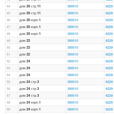
44
дом
20
стр.
11
390010
6229
45
дом
20
стр.
11
390010
6229
46
дом
20
корп.
1
390010
6229
47
дом
20
корп.
1
390010
6229
48
дом
20
корп.
1
390010
6229
49
дом
22
390010
6229
50
дом
22
390010
6229
51
дом
22
390010
6229
52
дом
24
390010
6229
53
дом
24
390010
6229
54
дом
24
390010
6229
55
дом
24
стр.
3
390010
6229
56
дом
24
стр.
3
390010
6229
57
дом
24
стр.
3
390010
6229
58
дом
24
корп.
1
390010
6229
59
дом
24
корп.
1
390010
6229