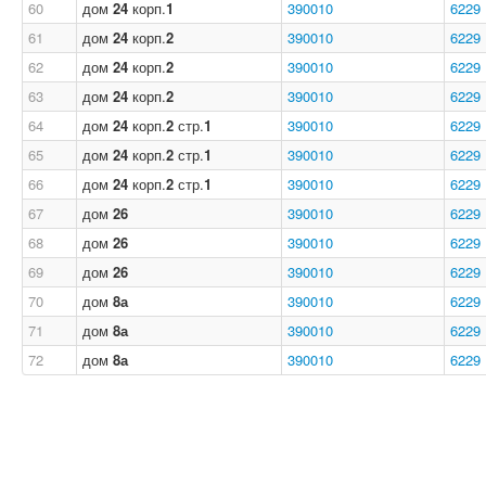
60
дом
24
корп.
1
390010
6229
61
дом
24
корп.
2
390010
6229
62
дом
24
корп.
2
390010
6229
63
дом
24
корп.
2
390010
6229
64
дом
24
корп.
2
стр.
1
390010
6229
65
дом
24
корп.
2
стр.
1
390010
6229
66
дом
24
корп.
2
стр.
1
390010
6229
67
дом
26
390010
6229
68
дом
26
390010
6229
69
дом
26
390010
6229
70
дом
8а
390010
6229
71
дом
8а
390010
6229
72
дом
8а
390010
6229