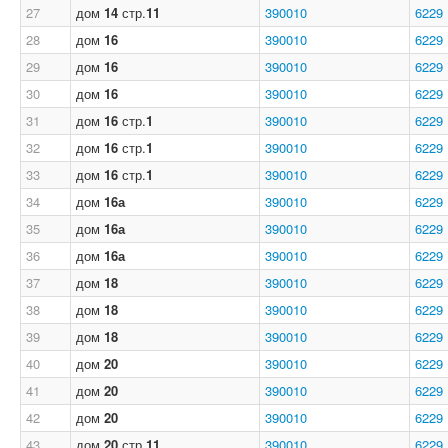
27
дом
14
стр.
11
390010
6229
28
дом
16
390010
6229
29
дом
16
390010
6229
30
дом
16
390010
6229
31
дом
16
стр.
1
390010
6229
32
дом
16
стр.
1
390010
6229
33
дом
16
стр.
1
390010
6229
34
дом
16а
390010
6229
35
дом
16а
390010
6229
36
дом
16а
390010
6229
37
дом
18
390010
6229
38
дом
18
390010
6229
39
дом
18
390010
6229
40
дом
20
390010
6229
41
дом
20
390010
6229
42
дом
20
390010
6229
43
дом
20
стр.
11
390010
6229