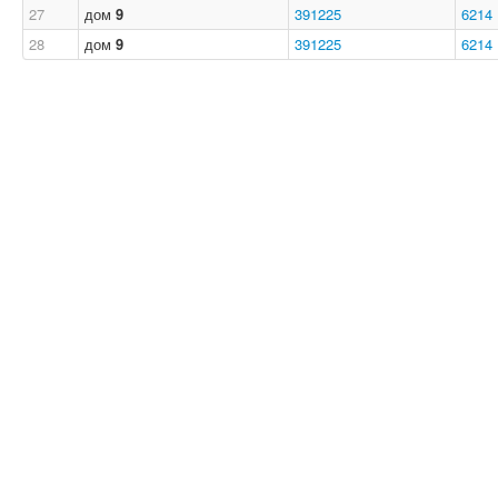
27
дом
9
391225
6214
28
дом
9
391225
6214