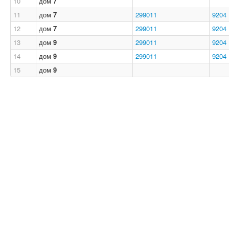
10
дом
7
11
дом
7
299011
9204
12
дом
7
299011
9204
13
дом
9
299011
9204
14
дом
9
299011
9204
15
дом
9