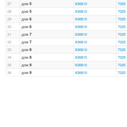
27
дом
5
636810
7025
28
дом
5
636810
7025
29
дом
6
636810
7025
30
дом
6
636810
7025
31
дом
7
636810
7025
32
дом
7
636810
7025
33
дом
8
636810
7025
34
дом
8
636810
7025
35
дом
9
636810
7025
36
дом
9
636810
7025