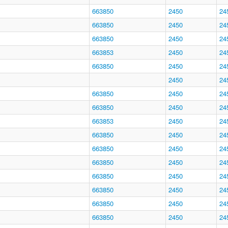
663850
2450
24
663850
2450
24
663850
2450
24
663853
2450
24
663850
2450
24
2450
24
663850
2450
24
663850
2450
24
663853
2450
24
663850
2450
24
663850
2450
24
663850
2450
24
663850
2450
24
663850
2450
24
663850
2450
24
663850
2450
24