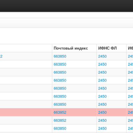
Почтовый индекс
ИФНС ФЛ
И
 2
663850
2450
24
663850
2450
24
663850
2450
24
663850
2450
24
663850
2450
24
663850
2450
24
663850
2450
24
663852
2450
24
663852
2450
24
663850
2450
24