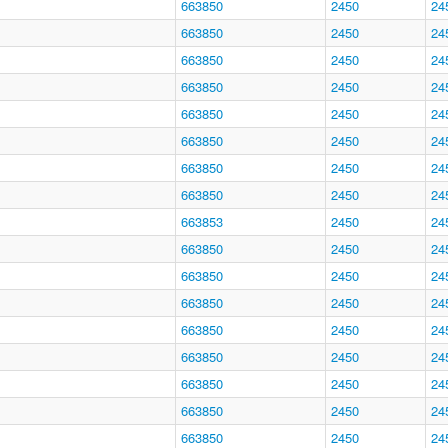
663850
2450
24
663850
2450
24
663850
2450
24
663850
2450
24
663850
2450
24
663850
2450
24
663850
2450
24
663850
2450
24
663853
2450
24
663850
2450
24
663850
2450
24
663850
2450
24
663850
2450
24
663850
2450
24
663850
2450
24
663850
2450
24
663850
2450
24