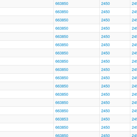
663850
2450
24
663850
2450
24
663850
2450
24
663850
2450
24
663850
2450
24
663850
2450
24
663850
2450
24
663850
2450
24
663850
2450
24
663850
2450
24
663850
2450
24
663850
2450
24
663850
2450
24
663850
2450
24
663853
2450
24
663850
2450
24
663850
2450
24