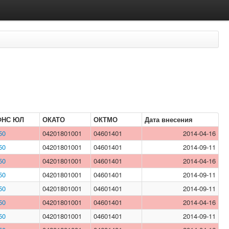
ФНС ЮЛ
ОКАТО
ОКТМО
Дата внесения
50
04201801001
04601401
2014-04-16
50
04201801001
04601401
2014-09-11
50
04201801001
04601401
2014-04-16
50
04201801001
04601401
2014-09-11
50
04201801001
04601401
2014-09-11
50
04201801001
04601401
2014-04-16
50
04201801001
04601401
2014-09-11