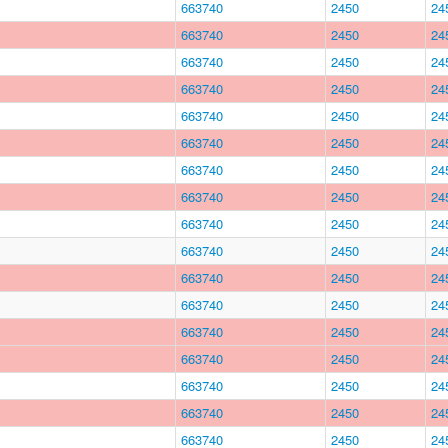
663740
2450
24
663740
2450
24
663740
2450
24
663740
2450
24
663740
2450
24
663740
2450
24
663740
2450
24
663740
2450
24
663740
2450
24
663740
2450
24
663740
2450
24
663740
2450
24
663740
2450
24
663740
2450
24
663740
2450
24
663740
2450
24
663740
2450
24