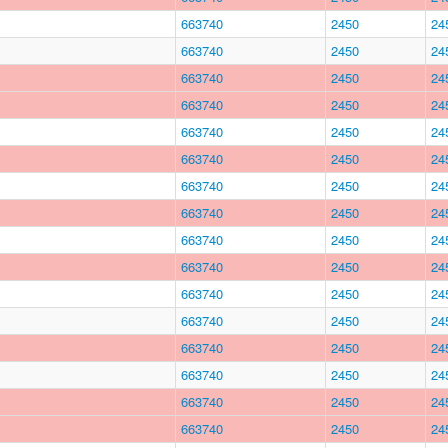
663740
2450
24
663740
2450
24
663740
2450
24
663740
2450
24
663740
2450
24
663740
2450
24
663740
2450
24
663740
2450
24
663740
2450
24
663740
2450
24
663740
2450
24
663740
2450
24
663740
2450
24
663740
2450
24
663740
2450
24
663740
2450
24