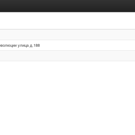
еволюции улица д.188