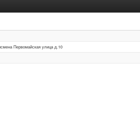
исмена Первомайская улица д.10