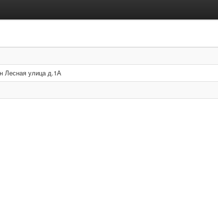
н Лесная улица д.1А