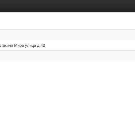
Лакино Мира улица д.42