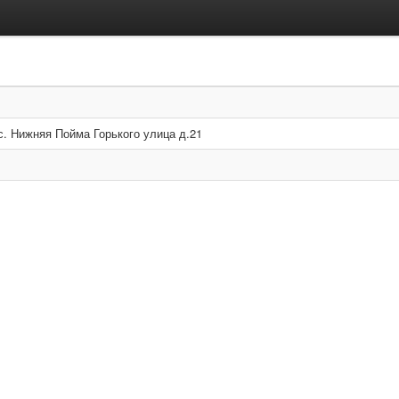
. Нижняя Пойма Горького улица д.21