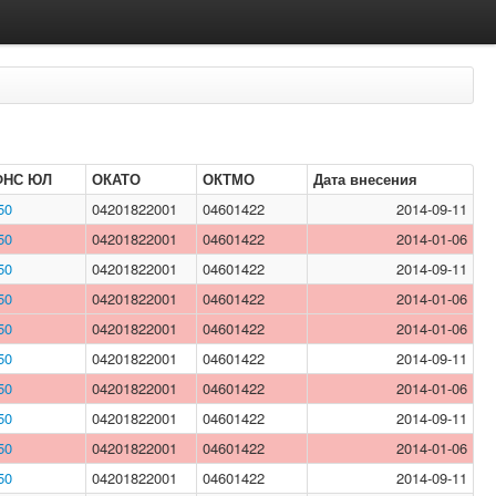
ФНС ЮЛ
ОКАТО
ОКТМО
Дата внесения
50
04201822001
04601422
2014-09-11
50
04201822001
04601422
2014-01-06
50
04201822001
04601422
2014-09-11
50
04201822001
04601422
2014-01-06
50
04201822001
04601422
2014-01-06
50
04201822001
04601422
2014-09-11
50
04201822001
04601422
2014-01-06
50
04201822001
04601422
2014-09-11
50
04201822001
04601422
2014-01-06
50
04201822001
04601422
2014-09-11