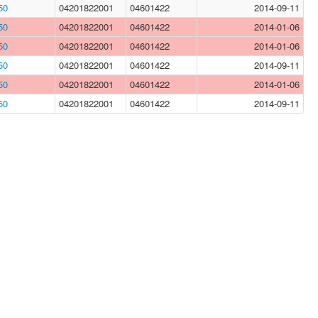
50
04201822001
04601422
2014-09-11
50
04201822001
04601422
2014-01-06
50
04201822001
04601422
2014-01-06
50
04201822001
04601422
2014-09-11
50
04201822001
04601422
2014-01-06
50
04201822001
04601422
2014-09-11