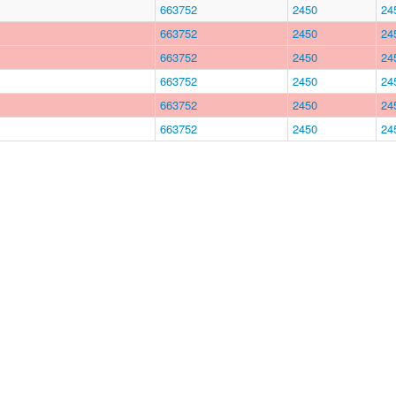
663752
2450
24
663752
2450
24
663752
2450
24
663752
2450
24
663752
2450
24
663752
2450
24