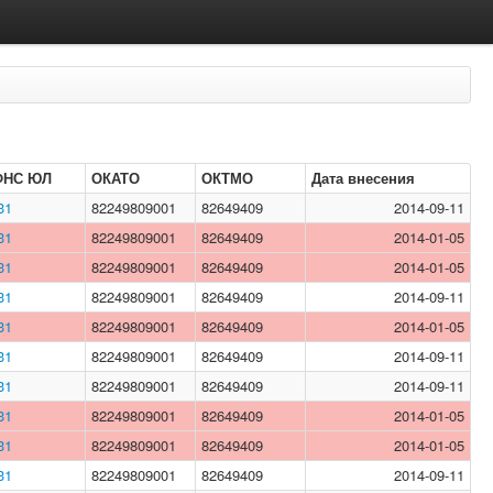
ФНС ЮЛ
ОКАТО
ОКТМО
Дата внесения
31
82249809001
82649409
2014-09-11
31
82249809001
82649409
2014-01-05
31
82249809001
82649409
2014-01-05
31
82249809001
82649409
2014-09-11
31
82249809001
82649409
2014-01-05
31
82249809001
82649409
2014-09-11
31
82249809001
82649409
2014-09-11
31
82249809001
82649409
2014-01-05
31
82249809001
82649409
2014-01-05
31
82249809001
82649409
2014-09-11