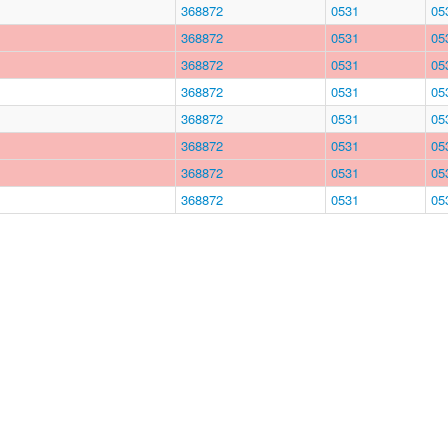
368872
0531
05
368872
0531
05
368872
0531
05
368872
0531
05
368872
0531
05
368872
0531
05
368872
0531
05
368872
0531
05