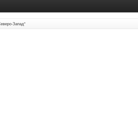
Северо-Запад"