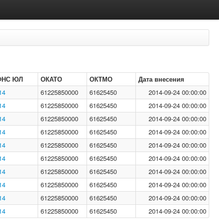
ФНС ЮЛ
ОКАТО
ОКТМО
Дата внесения
14
61225850000
61625450
2014-09-24 00:00:00
14
61225850000
61625450
2014-09-24 00:00:00
14
61225850000
61625450
2014-09-24 00:00:00
14
61225850000
61625450
2014-09-24 00:00:00
14
61225850000
61625450
2014-09-24 00:00:00
14
61225850000
61625450
2014-09-24 00:00:00
14
61225850000
61625450
2014-09-24 00:00:00
14
61225850000
61625450
2014-09-24 00:00:00
14
61225850000
61625450
2014-09-24 00:00:00
14
61225850000
61625450
2014-09-24 00:00:00