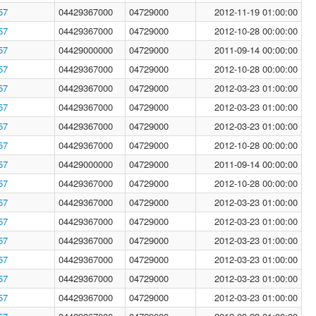
57
04429367000
04729000
2012-11-19 01:00:00
57
04429367000
04729000
2012-10-28 00:00:00
57
04429000000
04729000
2011-09-14 00:00:00
57
04429367000
04729000
2012-10-28 00:00:00
57
04429367000
04729000
2012-03-23 01:00:00
57
04429367000
04729000
2012-03-23 01:00:00
57
04429367000
04729000
2012-03-23 01:00:00
57
04429367000
04729000
2012-10-28 00:00:00
57
04429000000
04729000
2011-09-14 00:00:00
57
04429367000
04729000
2012-10-28 00:00:00
57
04429367000
04729000
2012-03-23 01:00:00
57
04429367000
04729000
2012-03-23 01:00:00
57
04429367000
04729000
2012-03-23 01:00:00
57
04429367000
04729000
2012-03-23 01:00:00
57
04429367000
04729000
2012-03-23 01:00:00
57
04429367000
04729000
2012-03-23 01:00:00