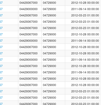
57
04429367000
04729000
2012-10-28 00:00:00
57
04429000000
04729000
2011-09-14 00:00:00
57
04429367000
04729000
2012-03-23 01:00:00
57
04429367000
04729000
2012-03-23 01:00:00
57
04429367000
04729000
2012-03-23 01:00:00
57
04429367000
04729000
2012-10-28 00:00:00
57
04429000000
04729000
2011-09-14 00:00:00
57
04429367000
04729000
2012-10-28 00:00:00
57
04429367000
04729000
2012-10-28 00:00:00
57
04429000000
04729000
2011-09-14 00:00:00
57
04429367000
04729000
2012-10-28 00:00:00
57
04429000000
04729000
2011-09-14 00:00:00
57
04429367000
04729000
2012-10-28 00:00:00
57
04429367000
04729000
2012-10-28 00:00:00
57
04429367000
04729000
2012-03-23 01:00:00
57
04429367000
04729000
2012-03-23 01:00:00
57
04429367000
04729000
2012-03-23 01:00:00