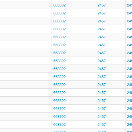
663302
2457
24
663302
2457
24
663302
2457
24
663302
2457
24
663302
2457
24
663302
2457
24
663302
2457
24
663302
2457
24
663302
2457
24
663302
2457
24
663302
2457
24
663302
2457
24
663302
2457
24
663302
2457
24
663302
2457
24
663302
2457
24