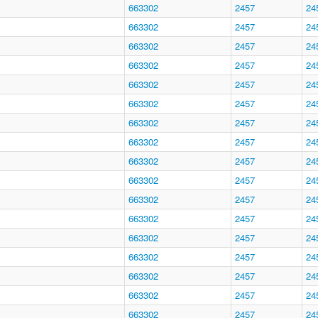
663302
2457
24
663302
2457
24
663302
2457
24
663302
2457
24
663302
2457
24
663302
2457
24
663302
2457
24
663302
2457
24
663302
2457
24
663302
2457
24
663302
2457
24
663302
2457
24
663302
2457
24
663302
2457
24
663302
2457
24
663302
2457
24
663302
2457
24