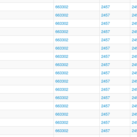
663302
2457
24
663302
2457
24
663302
2457
24
663302
2457
24
663302
2457
24
663302
2457
24
663302
2457
24
663302
2457
24
663302
2457
24
663302
2457
24
663302
2457
24
663302
2457
24
663302
2457
24
663302
2457
24
663302
2457
24
663302
2457
24