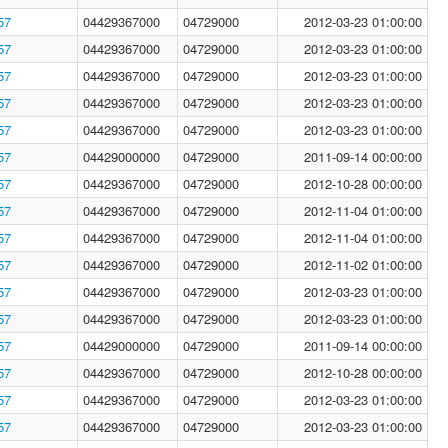
57
04429367000
04729000
2012-03-23 01:00:00
57
04429367000
04729000
2012-03-23 01:00:00
57
04429367000
04729000
2012-03-23 01:00:00
57
04429367000
04729000
2012-03-23 01:00:00
57
04429367000
04729000
2012-03-23 01:00:00
57
04429000000
04729000
2011-09-14 00:00:00
57
04429367000
04729000
2012-10-28 00:00:00
57
04429367000
04729000
2012-11-04 01:00:00
57
04429367000
04729000
2012-11-04 01:00:00
57
04429367000
04729000
2012-11-02 01:00:00
57
04429367000
04729000
2012-03-23 01:00:00
57
04429367000
04729000
2012-03-23 01:00:00
57
04429000000
04729000
2011-09-14 00:00:00
57
04429367000
04729000
2012-10-28 00:00:00
57
04429367000
04729000
2012-03-23 01:00:00
57
04429367000
04729000
2012-03-23 01:00:00