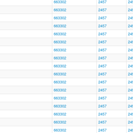
663302
2457
24
663302
2457
24
663302
2457
24
663302
2457
24
663302
2457
24
663302
2457
24
663302
2457
24
663302
2457
24
663302
2457
24
663302
2457
24
663302
2457
24
663302
2457
24
663302
2457
24
663302
2457
24
663302
2457
24
663302
2457
24
663302
2457
24