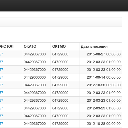
ФНС ЮЛ
ОКАТО
ОКТМО
Дата внесения
57
04429367000
04729000
2015-08-27 00:00:00
57
04429367000
04729000
2012-03-23 01:00:00
57
04429367000
04729000
2012-03-23 01:00:00
57
04429000000
04729000
2011-09-14 00:00:00
57
04429367000
04729000
2012-10-28 00:00:00
57
04429367000
04729000
2012-03-23 01:00:00
57
04429367000
04729000
2012-03-23 01:00:00
57
04429367000
04729000
2012-03-23 01:00:00
57
04429367000
04729000
2012-03-23 01:00:00
57
04429367000
04729000
2012-10-28 00:00:00