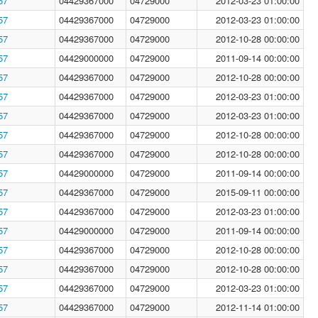
57
04429367000
04729000
2012-03-23 01:00:00
57
04429367000
04729000
2012-03-23 01:00:00
57
04429367000
04729000
2012-10-28 00:00:00
57
04429000000
04729000
2011-09-14 00:00:00
57
04429367000
04729000
2012-10-28 00:00:00
57
04429367000
04729000
2012-03-23 01:00:00
57
04429367000
04729000
2012-03-23 01:00:00
57
04429367000
04729000
2012-10-28 00:00:00
57
04429367000
04729000
2012-10-28 00:00:00
57
04429000000
04729000
2011-09-14 00:00:00
57
04429367000
04729000
2015-09-11 00:00:00
57
04429367000
04729000
2012-03-23 01:00:00
57
04429000000
04729000
2011-09-14 00:00:00
57
04429367000
04729000
2012-10-28 00:00:00
57
04429367000
04729000
2012-10-28 00:00:00
57
04429367000
04729000
2012-03-23 01:00:00
57
04429367000
04729000
2012-11-14 01:00:00