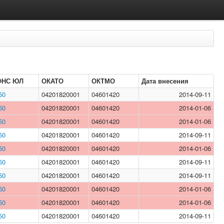
ФНС ЮЛ
ОКАТО
ОКТМО
Дата внесения
50
04201820001
04601420
2014-09-11
50
04201820001
04601420
2014-01-06
50
04201820001
04601420
2014-01-06
50
04201820001
04601420
2014-09-11
50
04201820001
04601420
2014-01-06
50
04201820001
04601420
2014-09-11
50
04201820001
04601420
2014-09-11
50
04201820001
04601420
2014-01-06
50
04201820001
04601420
2014-01-06
50
04201820001
04601420
2014-09-11