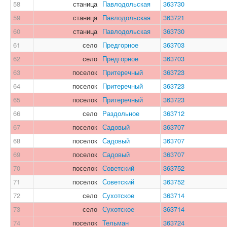
58
станица
Павлодольская
363730
59
станица
Павлодольская
363721
60
станица
Павлодольская
363730
61
село
Предгорное
363703
62
село
Предгорное
363703
63
поселок
Притеречный
363723
64
поселок
Притеречный
363723
65
поселок
Притеречный
363723
66
село
Раздольное
363712
67
поселок
Садовый
363707
68
поселок
Садовый
363707
69
поселок
Садовый
363707
70
поселок
Советский
363752
71
поселок
Советский
363752
72
село
Сухотское
363714
73
село
Сухотское
363714
74
поселок
Тельман
363724