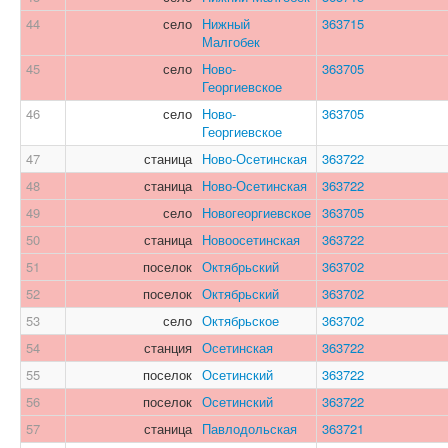
44
село
Нижный
363715
Малгобек
45
село
Ново-
363705
Георгиевское
46
село
Ново-
363705
Георгиевское
47
станица
Ново-Осетинская
363722
48
станица
Ново-Осетинская
363722
49
село
Новогеоргиевское
363705
50
станица
Новоосетинская
363722
51
поселок
Октябрьский
363702
52
поселок
Октябрьский
363702
53
село
Октябрьское
363702
54
станция
Осетинская
363722
55
поселок
Осетинский
363722
56
поселок
Осетинский
363722
57
станица
Павлодольская
363721