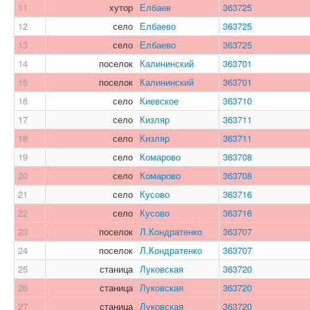
11
хутор
Елбаев
363725
12
село
Елбаево
363725
13
село
Елбаево
363725
14
поселок
Калининский
363701
15
поселок
Калининский
363701
16
село
Киевское
363710
17
село
Кизляр
363711
18
село
Кизляр
363711
19
село
Комарово
363708
20
село
Комарово
363708
21
село
Кусово
363716
22
село
Кусово
363716
23
поселок
Л.Кондратенко
363707
24
поселок
Л.Кондратенко
363707
25
станица
Луковская
363720
26
станица
Луковская
363720
27
станица
Луковская
363720