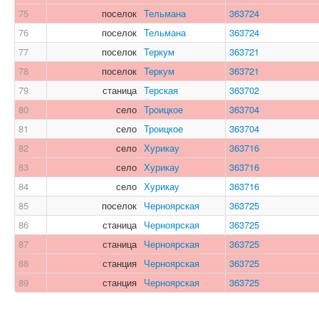
75
поселок
Тельмана
363724
76
поселок
Тельмана
363724
77
поселок
Теркум
363721
78
поселок
Теркум
363721
79
станица
Терская
363702
80
село
Троицкое
363704
81
село
Троицкое
363704
82
село
Хурикау
363716
83
село
Хурикау
363716
84
село
Хурикау
363716
85
поселок
Черноярская
363725
86
станица
Черноярская
363725
87
станица
Черноярская
363725
88
станция
Черноярская
363725
89
станция
Черноярская
363725