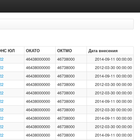
ФНС ЮЛ
ОКАТО
ОКТМО
Дата внесения
22
46438000000
46738000
2014-09-11 00:00:00
22
46438000000
46738000
2012-03-30 00:00:00
22
46438000000
46738000
2014-09-11 00:00:00
22
46438000000
46738000
2012-03-30 00:00:00
22
46438000000
46738000
2012-03-30 00:00:00
22
46438000000
46738000
2014-09-11 00:00:00
22
46438000000
46738000
2012-03-30 00:00:00
22
46438000000
46738000
2014-09-11 00:00:00
22
46438000000
46738000
2012-03-30 00:00:00
22
46438000000
46738000
2014-09-11 00:00:00