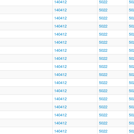
140412
5022
50
140412
5022
50
140412
5022
50
140412
5022
50
140412
5022
50
140412
5022
50
140412
5022
50
140412
5022
50
140412
5022
50
140412
5022
50
140412
5022
50
140412
5022
50
140412
5022
50
140412
5022
50
140412
5022
50
140412
5022
50
140412
5022
50