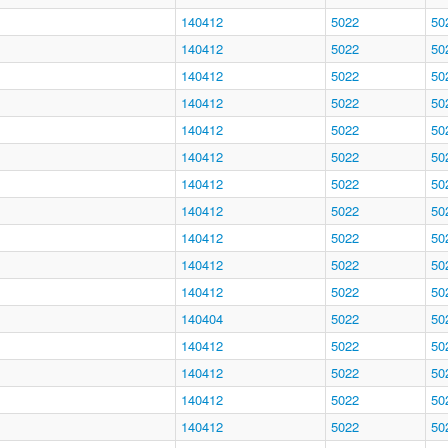
140412
5022
50
140412
5022
50
140412
5022
50
140412
5022
50
140412
5022
50
140412
5022
50
140412
5022
50
140412
5022
50
140412
5022
50
140412
5022
50
140412
5022
50
140404
5022
50
140412
5022
50
140412
5022
50
140412
5022
50
140412
5022
50