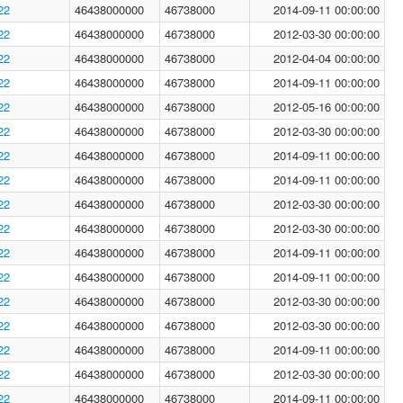
22
46438000000
46738000
2014-09-11 00:00:00
22
46438000000
46738000
2012-03-30 00:00:00
22
46438000000
46738000
2012-04-04 00:00:00
22
46438000000
46738000
2014-09-11 00:00:00
22
46438000000
46738000
2012-05-16 00:00:00
22
46438000000
46738000
2012-03-30 00:00:00
22
46438000000
46738000
2014-09-11 00:00:00
22
46438000000
46738000
2014-09-11 00:00:00
22
46438000000
46738000
2012-03-30 00:00:00
22
46438000000
46738000
2012-03-30 00:00:00
22
46438000000
46738000
2014-09-11 00:00:00
22
46438000000
46738000
2014-09-11 00:00:00
22
46438000000
46738000
2012-03-30 00:00:00
22
46438000000
46738000
2012-03-30 00:00:00
22
46438000000
46738000
2014-09-11 00:00:00
22
46438000000
46738000
2012-03-30 00:00:00
22
46438000000
46738000
2014-09-11 00:00:00