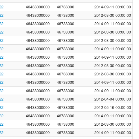
22
46438000000
46738000
2014-09-11 00:00:00
22
46438000000
46738000
2012-03-30 00:00:00
22
46438000000
46738000
2014-09-11 00:00:00
22
46438000000
46738000
2012-03-30 00:00:00
22
46438000000
46738000
2012-03-30 00:00:00
22
46438000000
46738000
2014-09-11 00:00:00
22
46438000000
46738000
2014-09-11 00:00:00
22
46438000000
46738000
2012-03-30 00:00:00
22
46438000000
46738000
2012-03-30 00:00:00
22
46438000000
46738000
2014-09-11 00:00:00
22
46438000000
46738000
2014-09-11 00:00:00
22
46438000000
46738000
2012-04-04 00:00:00
22
46438000000
46738000
2012-05-16 00:00:00
22
46438000000
46738000
2014-09-11 00:00:00
22
46438000000
46738000
2012-03-30 00:00:00
22
46438000000
46738000
2014-09-11 00:00:00