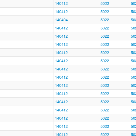
140412
5022
50
140412
5022
50
140404
5022
50
140412
5022
50
140412
5022
50
140412
5022
50
140412
5022
50
140412
5022
50
140412
5022
50
140412
5022
50
140412
5022
50
140412
5022
50
140412
5022
50
140412
5022
50
140412
5022
50
140412
5022
50
140412
5022
50