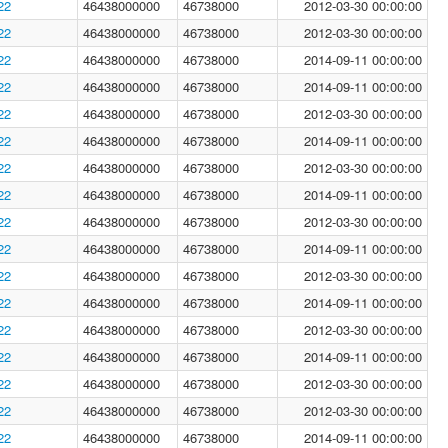
22
46438000000
46738000
2012-03-30 00:00:00
22
46438000000
46738000
2012-03-30 00:00:00
22
46438000000
46738000
2014-09-11 00:00:00
22
46438000000
46738000
2014-09-11 00:00:00
22
46438000000
46738000
2012-03-30 00:00:00
22
46438000000
46738000
2014-09-11 00:00:00
22
46438000000
46738000
2012-03-30 00:00:00
22
46438000000
46738000
2014-09-11 00:00:00
22
46438000000
46738000
2012-03-30 00:00:00
22
46438000000
46738000
2014-09-11 00:00:00
22
46438000000
46738000
2012-03-30 00:00:00
22
46438000000
46738000
2014-09-11 00:00:00
22
46438000000
46738000
2012-03-30 00:00:00
22
46438000000
46738000
2014-09-11 00:00:00
22
46438000000
46738000
2012-03-30 00:00:00
22
46438000000
46738000
2012-03-30 00:00:00
22
46438000000
46738000
2014-09-11 00:00:00