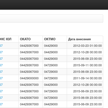
ФНС ЮЛ
ОКАТО
ОКТМО
Дата внесения
57
04429367000
04429000
2012-03-23 01:00:00
57
04429367000
04429000
2012-10-28 00:00:00
57
04429367000
04429000
2015-06-09 23:00:00
57
04429367000
04729000
2015-09-11 00:00:00
57
04429367000
04729000
2015-06-09 23:00:00
57
04429000000
04729000
2011-09-14 00:00:00
57
04429367000
04429000
2012-10-28 00:00:00
57
04429367000
04729000
2015-06-09 23:00:00
57
04429367000
04729000
2015-06-09 23:00:00
57
04429367000
04429000
2015-06-09 23:00:00