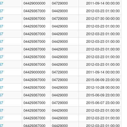
57
04429000000
04729000
2011-09-14 00:00:00
57
04429367000
04429000
2012-03-23 01:00:00
57
04429367000
04729000
2012-07-30 00:00:00
57
04429367000
04429000
2012-03-23 01:00:00
57
04429367000
04429000
2012-03-23 01:00:00
57
04429367000
04429000
2012-03-23 01:00:00
57
04429367000
04429000
2012-03-23 01:00:00
57
04429367000
04429000
2012-03-23 01:00:00
57
04429367000
04429000
2012-03-23 01:00:00
57
04429000000
04729000
2011-09-14 00:00:00
57
04429367000
04729000
2015-06-09 23:00:00
57
04429367000
04429000
2012-10-28 00:00:00
57
04429367000
04429000
2015-06-09 23:00:00
57
04429367000
04729000
2015-06-07 23:00:00
57
04429367000
04429000
2012-03-23 01:00:00
57
04429367000
04429000
2012-03-23 01:00:00
57
04429367000
04429000
2012-03-23 01:00:00