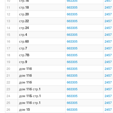
10
стр.
16
663305
2457
11
стр.
18
663305
2457
12
стр.
20
663305
2457
13
стр.
22
663305
2457
14
стр.
24
663305
2457
15
стр.
4
663305
2457
16
стр.
60
663305
2457
17
стр.
7
663305
2457
18
стр.
7В
663305
2457
19
стр.
9
663305
2457
20
дом
11б
663305
2457
21
дом
11б
663305
2457
22
дом
11б
663305
2457
23
дом
11б
стр.
1
663305
2457
24
дом
11Б
стр.
1
663305
2457
25
дом
11б
стр.
1
663305
2457
26
дом
15
663305
2457