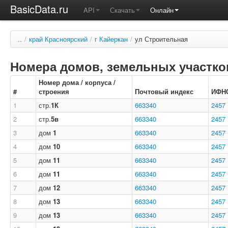
BasicData.ru
API
Скачать
Онлайн
..
/
край Красноярский
/
г Кайеркан
/
ул Строительная
Номера домов, земельных участков
Номер дома / корпуса /
#
строения
Почтовый индекс
ИФН
1
стр.
1К
663340
2457
2
стр.
5в
663340
2457
3
дом
1
663340
2457
4
дом
10
663340
2457
5
дом
11
663340
2457
6
дом
11
663340
2457
7
дом
12
663340
2457
8
дом
13
663340
2457
9
дом
13
663340
2457