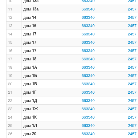
10
дом
13а
663340
2457
11
дом
13а
663340
2457
12
дом
14
663340
2457
13
дом
16
663340
2457
14
дом
17
663340
2457
15
дом
17
663340
2457
16
дом
17
663340
2457
17
дом
18
663340
2457
18
дом
1А
663340
2457
19
дом
1Б
663340
2457
20
дом
1В
663340
2457
21
дом
1Г
663340
2457
22
дом
1Д
663340
2457
23
дом
1Ж
663340
2457
24
дом
1К
663340
2457
25
дом
1Л
663340
2457
26
дом
20
663340
2457