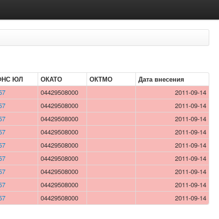
ФНС ЮЛ
ОКАТО
ОКТМО
Дата внесения
57
04429508000
2011-09-14
57
04429508000
2011-09-14
57
04429508000
2011-09-14
57
04429508000
2011-09-14
57
04429508000
2011-09-14
57
04429508000
2011-09-14
57
04429508000
2011-09-14
57
04429508000
2011-09-14
57
04429508000
2011-09-14