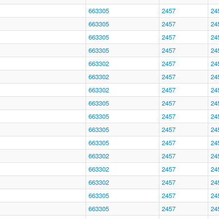
663305
2457
24
663305
2457
24
663305
2457
24
663305
2457
24
663302
2457
24
663302
2457
24
663302
2457
24
663305
2457
24
663305
2457
24
663305
2457
24
663305
2457
24
663302
2457
24
663302
2457
24
663302
2457
24
663305
2457
24
663305
2457
24