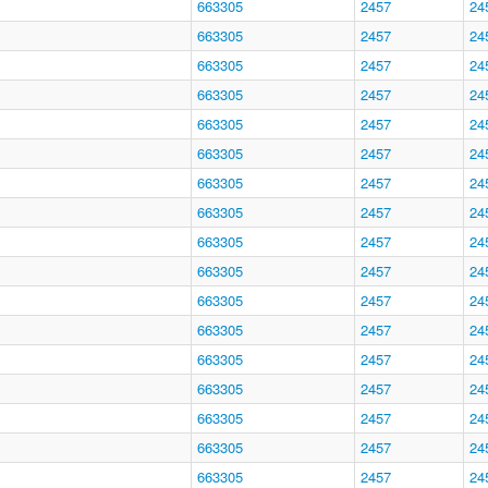
663305
2457
24
663305
2457
24
663305
2457
24
663305
2457
24
663305
2457
24
663305
2457
24
663305
2457
24
663305
2457
24
663305
2457
24
663305
2457
24
663305
2457
24
663305
2457
24
663305
2457
24
663305
2457
24
663305
2457
24
663305
2457
24
663305
2457
24