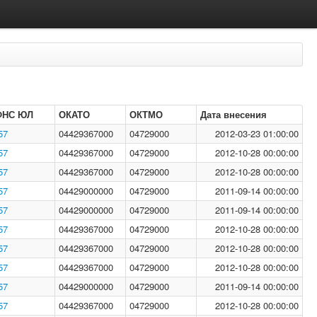
ФНС ЮЛ
ОКАТО
ОКТМО
Дата внесения
57
04429367000
04729000
2012-03-23 01:00:00
57
04429367000
04729000
2012-10-28 00:00:00
57
04429367000
04729000
2012-10-28 00:00:00
57
04429000000
04729000
2011-09-14 00:00:00
57
04429000000
04729000
2011-09-14 00:00:00
57
04429367000
04729000
2012-10-28 00:00:00
57
04429367000
04729000
2012-10-28 00:00:00
57
04429367000
04729000
2012-10-28 00:00:00
57
04429000000
04729000
2011-09-14 00:00:00
57
04429367000
04729000
2012-10-28 00:00:00