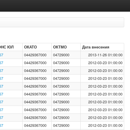
ФНС ЮЛ
ОКАТО
ОКТМО
Дата внесения
57
04429367000
04729000
2013-11-26 01:00:00
57
04429367000
04729000
2012-03-23 01:00:00
57
04429367000
04729000
2012-03-23 01:00:00
57
04429367000
04729000
2012-03-23 01:00:00
57
04429367000
04729000
2012-03-23 01:00:00
57
04429367000
04729000
2012-03-23 01:00:00
57
04429367000
04729000
2012-03-23 01:00:00
57
04429367000
04729000
2012-03-23 01:00:00
57
04429367000
04729000
2012-03-23 01:00:00
57
04429367000
04729000
2012-03-23 01:00:00