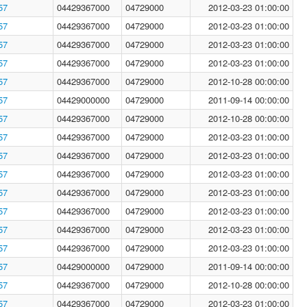
57
04429367000
04729000
2012-03-23 01:00:00
57
04429367000
04729000
2012-03-23 01:00:00
57
04429367000
04729000
2012-03-23 01:00:00
57
04429367000
04729000
2012-03-23 01:00:00
57
04429367000
04729000
2012-10-28 00:00:00
57
04429000000
04729000
2011-09-14 00:00:00
57
04429367000
04729000
2012-10-28 00:00:00
57
04429367000
04729000
2012-03-23 01:00:00
57
04429367000
04729000
2012-03-23 01:00:00
57
04429367000
04729000
2012-03-23 01:00:00
57
04429367000
04729000
2012-03-23 01:00:00
57
04429367000
04729000
2012-03-23 01:00:00
57
04429367000
04729000
2012-03-23 01:00:00
57
04429367000
04729000
2012-03-23 01:00:00
57
04429000000
04729000
2011-09-14 00:00:00
57
04429367000
04729000
2012-10-28 00:00:00
57
04429367000
04729000
2012-03-23 01:00:00