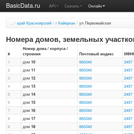
BasicData.ru
API
Скачать
Онлайн
..
/
край Красноярский
/
г Кайеркан
/
ул Первомайская
Номера домов, земельных участков
Номер дома / корпуса /
#
строения
Почтовый индекс
ИФН
1
дом
10
663340
2457
2
дом
11
663340
2457
3
дом
12
663340
2457
4
дом
13
663340
2457
5
дом
14
663340
2457
6
дом
15
663340
2457
7
дом
16
663340
2457
8
дом
17
663340
2457
9
дом
18
663340
2457