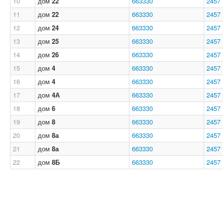
10
дом
22
663330
2457
11
дом
22
663330
2457
12
дом
24
663330
2457
13
дом
25
663330
2457
14
дом
26
663330
2457
15
дом
4
663330
2457
16
дом
4
663330
2457
17
дом
4А
663330
2457
18
дом
6
663330
2457
19
дом
8
663330
2457
20
дом
8а
663330
2457
21
дом
8а
663330
2457
22
дом
8Б
663330
2457