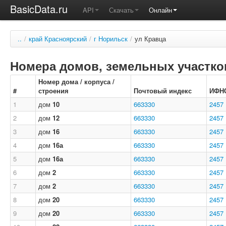
BasicData.ru
API
Скачать
Онлайн
..
/
край Красноярский
/
г Норильск
/
ул Кравца
Номера домов, земельных участков
Номер дома / корпуса /
#
строения
Почтовый индекс
ИФН
1
дом
10
663330
2457
2
дом
12
663330
2457
3
дом
16
663330
2457
4
дом
16а
663330
2457
5
дом
16а
663330
2457
6
дом
2
663330
2457
7
дом
2
663330
2457
8
дом
20
663330
2457
9
дом
20
663330
2457