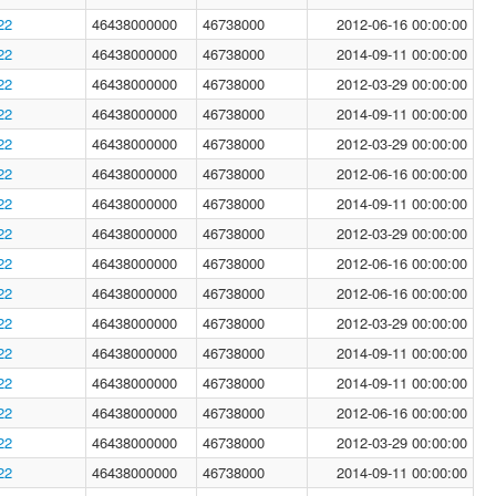
22
46438000000
46738000
2012-06-16 00:00:00
22
46438000000
46738000
2014-09-11 00:00:00
22
46438000000
46738000
2012-03-29 00:00:00
22
46438000000
46738000
2014-09-11 00:00:00
22
46438000000
46738000
2012-03-29 00:00:00
22
46438000000
46738000
2012-06-16 00:00:00
22
46438000000
46738000
2014-09-11 00:00:00
22
46438000000
46738000
2012-03-29 00:00:00
22
46438000000
46738000
2012-06-16 00:00:00
22
46438000000
46738000
2012-06-16 00:00:00
22
46438000000
46738000
2012-03-29 00:00:00
22
46438000000
46738000
2014-09-11 00:00:00
22
46438000000
46738000
2014-09-11 00:00:00
22
46438000000
46738000
2012-06-16 00:00:00
22
46438000000
46738000
2012-03-29 00:00:00
22
46438000000
46738000
2014-09-11 00:00:00