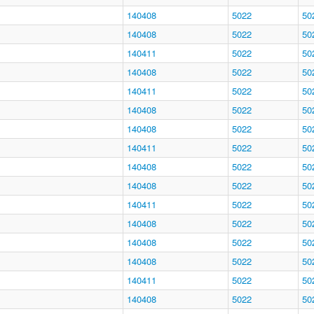
140408
5022
50
140408
5022
50
140411
5022
50
140408
5022
50
140411
5022
50
140408
5022
50
140408
5022
50
140411
5022
50
140408
5022
50
140408
5022
50
140411
5022
50
140408
5022
50
140408
5022
50
140408
5022
50
140411
5022
50
140408
5022
50