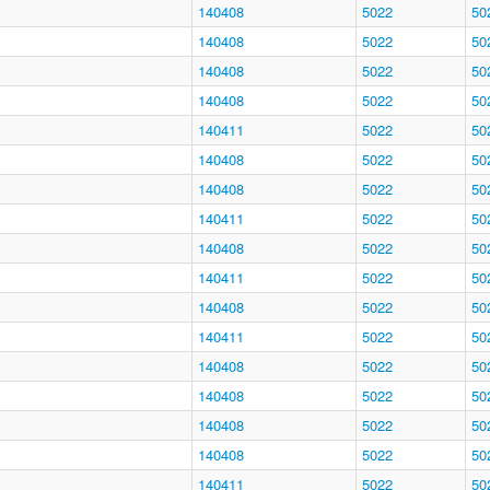
140408
5022
50
140408
5022
50
140408
5022
50
140408
5022
50
140411
5022
50
140408
5022
50
140408
5022
50
140411
5022
50
140408
5022
50
140411
5022
50
140408
5022
50
140411
5022
50
140408
5022
50
140408
5022
50
140408
5022
50
140408
5022
50
140411
5022
50