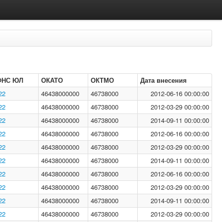
ФНС ЮЛ
ОКАТО
ОКТМО
Дата внесения
22
46438000000
46738000
2012-06-16 00:00:00
22
46438000000
46738000
2012-03-29 00:00:00
22
46438000000
46738000
2014-09-11 00:00:00
22
46438000000
46738000
2012-06-16 00:00:00
22
46438000000
46738000
2012-03-29 00:00:00
22
46438000000
46738000
2014-09-11 00:00:00
22
46438000000
46738000
2012-06-16 00:00:00
22
46438000000
46738000
2012-03-29 00:00:00
22
46438000000
46738000
2014-09-11 00:00:00
22
46438000000
46738000
2012-03-29 00:00:00