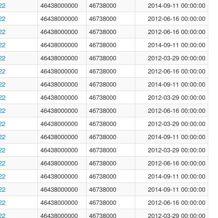
22
46438000000
46738000
2014-09-11 00:00:00
22
46438000000
46738000
2012-06-16 00:00:00
22
46438000000
46738000
2012-06-16 00:00:00
22
46438000000
46738000
2014-09-11 00:00:00
22
46438000000
46738000
2012-03-29 00:00:00
22
46438000000
46738000
2012-06-16 00:00:00
22
46438000000
46738000
2014-09-11 00:00:00
22
46438000000
46738000
2012-03-29 00:00:00
22
46438000000
46738000
2012-06-16 00:00:00
22
46438000000
46738000
2012-03-29 00:00:00
22
46438000000
46738000
2014-09-11 00:00:00
22
46438000000
46738000
2012-03-29 00:00:00
22
46438000000
46738000
2012-06-16 00:00:00
22
46438000000
46738000
2014-09-11 00:00:00
22
46438000000
46738000
2014-09-11 00:00:00
22
46438000000
46738000
2012-06-16 00:00:00
22
46438000000
46738000
2012-03-29 00:00:00