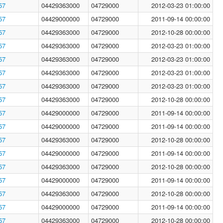
57
04429363000
04729000
2012-03-23 01:00:00
57
04429000000
04729000
2011-09-14 00:00:00
57
04429363000
04729000
2012-10-28 00:00:00
57
04429363000
04729000
2012-03-23 01:00:00
57
04429363000
04729000
2012-03-23 01:00:00
57
04429363000
04729000
2012-03-23 01:00:00
57
04429363000
04729000
2012-03-23 01:00:00
57
04429363000
04729000
2012-10-28 00:00:00
57
04429000000
04729000
2011-09-14 00:00:00
57
04429000000
04729000
2011-09-14 00:00:00
57
04429363000
04729000
2012-10-28 00:00:00
57
04429000000
04729000
2011-09-14 00:00:00
57
04429363000
04729000
2012-10-28 00:00:00
57
04429000000
04729000
2011-09-14 00:00:00
57
04429363000
04729000
2012-10-28 00:00:00
57
04429000000
04729000
2011-09-14 00:00:00
57
04429363000
04729000
2012-10-28 00:00:00