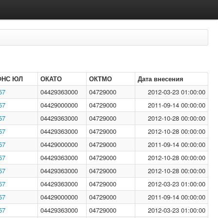
ФНС ЮЛ
ОКАТО
ОКТМО
Дата внесения
57
04429363000
04729000
2012-03-23 01:00:00
57
04429000000
04729000
2011-09-14 00:00:00
57
04429363000
04729000
2012-10-28 00:00:00
57
04429363000
04729000
2012-10-28 00:00:00
57
04429000000
04729000
2011-09-14 00:00:00
57
04429363000
04729000
2012-10-28 00:00:00
57
04429363000
04729000
2012-10-28 00:00:00
57
04429363000
04729000
2012-03-23 01:00:00
57
04429000000
04729000
2011-09-14 00:00:00
57
04429363000
04729000
2012-03-23 01:00:00