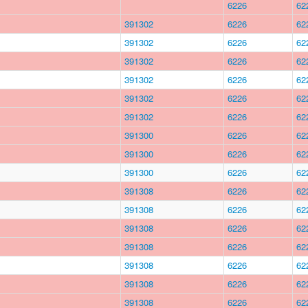
6226
62
391302
6226
62
391302
6226
62
391302
6226
62
391302
6226
62
391302
6226
62
391302
6226
62
391300
6226
62
391300
6226
62
391300
6226
62
391308
6226
62
391308
6226
62
391308
6226
62
391308
6226
62
391308
6226
62
391308
6226
62
391308
6226
62