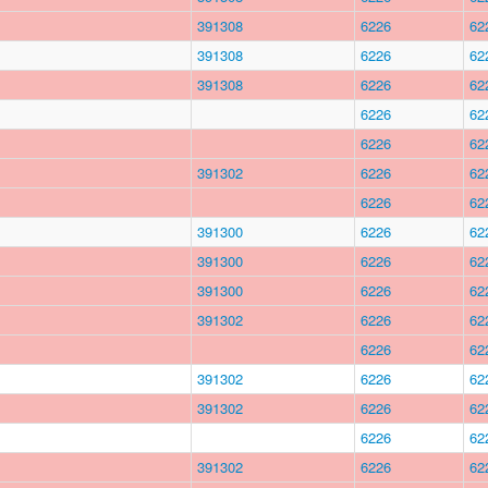
391308
6226
62
391308
6226
62
391308
6226
62
6226
62
6226
62
391302
6226
62
6226
62
391300
6226
62
391300
6226
62
391300
6226
62
391302
6226
62
6226
62
391302
6226
62
391302
6226
62
6226
62
391302
6226
62