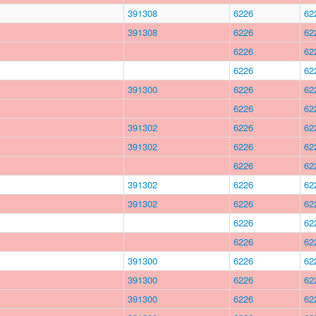
391308
6226
62
391308
6226
62
6226
62
6226
62
391300
6226
62
6226
62
391302
6226
62
391302
6226
62
6226
62
391302
6226
62
391302
6226
62
6226
62
6226
62
391300
6226
62
391300
6226
62
391300
6226
62