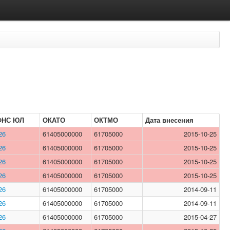
ФНС ЮЛ
ОКАТО
ОКТМО
Дата внесения
26
61405000000
61705000
2015-10-25
26
61405000000
61705000
2015-10-25
26
61405000000
61705000
2015-10-25
26
61405000000
61705000
2015-10-25
26
61405000000
61705000
2014-09-11
26
61405000000
61705000
2014-09-11
26
61405000000
61705000
2015-04-27