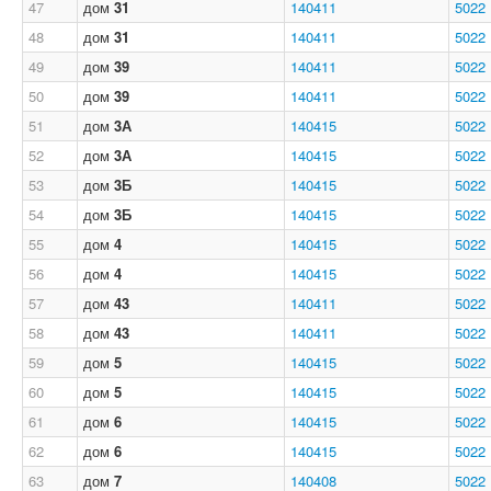
47
дом
31
140411
5022
48
дом
31
140411
5022
49
дом
39
140411
5022
50
дом
39
140411
5022
51
дом
3А
140415
5022
52
дом
3А
140415
5022
53
дом
3Б
140415
5022
54
дом
3Б
140415
5022
55
дом
4
140415
5022
56
дом
4
140415
5022
57
дом
43
140411
5022
58
дом
43
140411
5022
59
дом
5
140415
5022
60
дом
5
140415
5022
61
дом
6
140415
5022
62
дом
6
140415
5022
63
дом
7
140408
5022