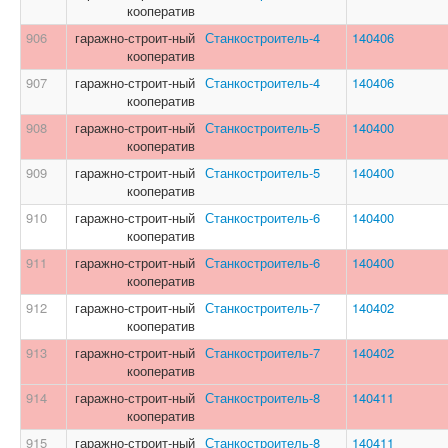
кооператив
906
гаражно-строит-ный
Станкостроитель-4
140406
кооператив
907
гаражно-строит-ный
Станкостроитель-4
140406
кооператив
908
гаражно-строит-ный
Станкостроитель-5
140400
кооператив
909
гаражно-строит-ный
Станкостроитель-5
140400
кооператив
910
гаражно-строит-ный
Станкостроитель-6
140400
кооператив
911
гаражно-строит-ный
Станкостроитель-6
140400
кооператив
912
гаражно-строит-ный
Станкостроитель-7
140402
кооператив
913
гаражно-строит-ный
Станкостроитель-7
140402
кооператив
914
гаражно-строит-ный
Станкостроитель-8
140411
кооператив
915
гаражно-строит-ный
Станкостроитель-8
140411