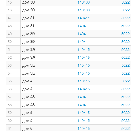
45
дом
30
140400
5022
46
дом
30
140400
5022
47
дом
31
140411
5022
48
дом
31
140411
5022
49
дом
39
140411
5022
50
дом
39
140411
5022
51
дом
3А
140415
5022
52
дом
3А
140415
5022
53
дом
3Б
140415
5022
54
дом
3Б
140415
5022
55
дом
4
140415
5022
56
дом
4
140415
5022
57
дом
43
140411
5022
58
дом
43
140411
5022
59
дом
5
140415
5022
60
дом
5
140415
5022
61
дом
6
140415
5022