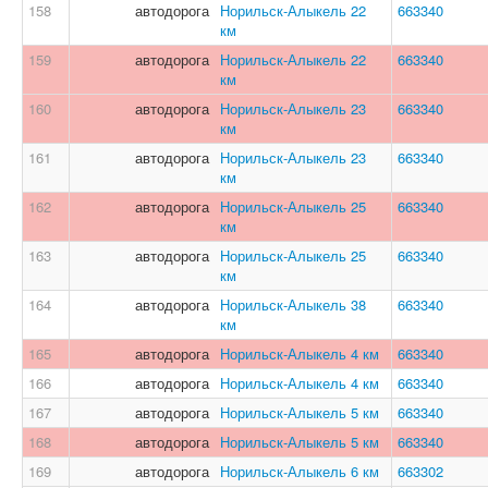
158
автодорога
Норильск-Алыкель 22
663340
км
159
автодорога
Норильск-Алыкель 22
663340
км
160
автодорога
Норильск-Алыкель 23
663340
км
161
автодорога
Норильск-Алыкель 23
663340
км
162
автодорога
Норильск-Алыкель 25
663340
км
163
автодорога
Норильск-Алыкель 25
663340
км
164
автодорога
Норильск-Алыкель 38
663340
км
165
автодорога
Норильск-Алыкель 4 км
663340
166
автодорога
Норильск-Алыкель 4 км
663340
167
автодорога
Норильск-Алыкель 5 км
663340
168
автодорога
Норильск-Алыкель 5 км
663340
169
автодорога
Норильск-Алыкель 6 км
663302