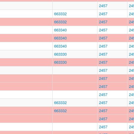
2457
24
663332
2457
24
663332
2457
24
663340
2457
24
663340
2457
24
663340
2457
24
663330
2457
24
663330
2457
24
2457
24
2457
24
2457
24
2457
24
663332
2457
24
663332
2457
24
2457
24
2457
24